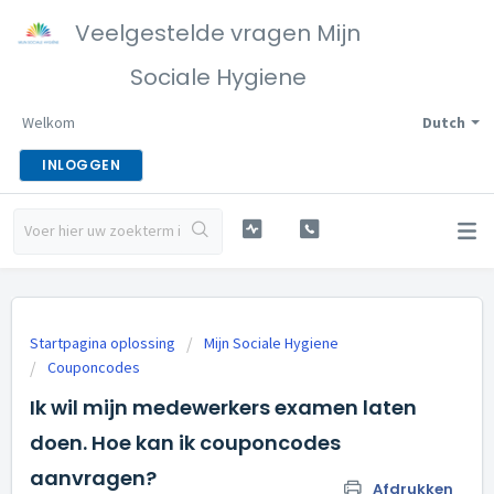
Veelgestelde vragen Mijn
Sociale Hygiene
Welkom
Dutch
INLOGGEN
Startpagina oplossing
Mijn Sociale Hygiene
Couponcodes
Ik wil mijn medewerkers examen laten
doen. Hoe kan ik couponcodes
aanvragen?
Afdrukken