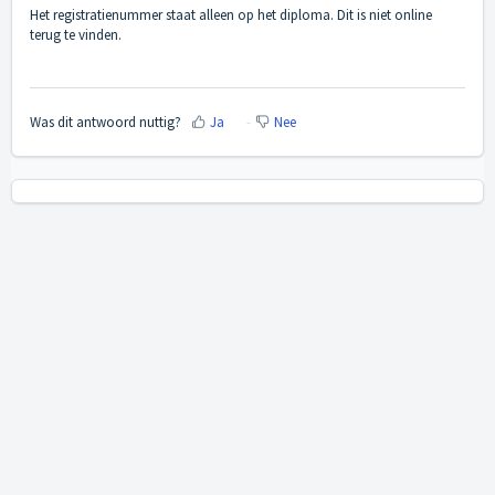
Het registratienummer staat alleen op het diploma. Dit is niet online
terug te vinden.
Was dit antwoord nuttig?
Ja
Nee