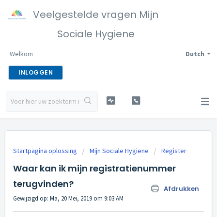
Veelgestelde vragen Mijn
Sociale Hygiene
Welkom
Dutch
INLOGGEN
Startpagina oplossing
Mijn Sociale Hygiene
Register
Waar kan ik mijn registratienummer
terugvinden?
Afdrukken
Gewijzigd op: Ma, 20 Mei, 2019 om 9:03 AM