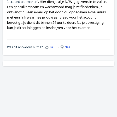
'account aanmaken'
. Hier dien je al je NAW-gegevens in te vullen.
Een gebruikersnaam en wachtwoord mag je zelf bedenken. Je
ontvangt nu een e-mail op het door jou opgegeven e-mailadres
met een link waarmee je jouw aanvraag voor het account
bevestigt. Je dient dit binnen 24 uur te doen. Na je bevestiging
kun je direct inloggen en inschrijven voor het examen.
Was dit antwoord nuttig?
Ja
Nee