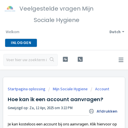
Veelgestelde vragen Mijn
Sociale Hygiene
Welkom
Dutch
INLOGGEN
Startpagina oplossing
Mijn Sociale Hygiene
Account
Hoe kan ik een account aanvragen?
Gewijzigd op: Za, 12 Apr, 2025 om 3:22 PM
Afdrukken
Je kan kosteloos een account bij ons aanvragen. Klik hiervoor op