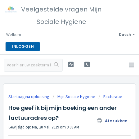
Veelgestelde vragen Mijn
Sociale Hygiene
Welkom
Dutch
INLOGGEN
Startpagina oplossing
Mijn Sociale Hygiene
Facturatie
Hoe geef ik bij mijn boeking een ander
factuuradres op?
Afdrukken
Gewijzigd op: Ma, 20 Mei, 2019 om 9:08 AM